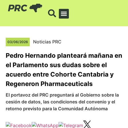
Noticias PRC
03/06/2026
Pedro Hernando planteará mañana en
el Parlamento sus dudas sobre el
acuerdo entre Cohorte Cantabria y
Regeneron Pharmaceuticals
El portavoz del PRC preguntará al Gobierno sobre la
cesión de datos, las condiciones del convenio y el
retorno previsto para la Comunidad Autónoma