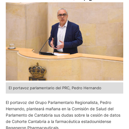
El portavoz parlamentario del PRC, Pedro Hernando
El portavoz del Grupo Parlamentario Regionalista, Pedro
Hernando, planteará mañana en la Comisión de Salud del
Parlamento de Cantabria sus dudas sobre la cesión de datos
de Cohorte Cantabria a la farmacéutica estadounidense
Regeneron Pharmaceuticals.