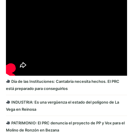
Día de las Instituciones: Cantabria necesita hechos. El PRC
está preparado para conseguirlos
INDUSTRIA: Es una vergüenza el estado del polígono de La
Vega en Reinosa
PATRIMONIO: El PRC denuncia el proyecto de PP y Vox para el
Molino de Ronzón en Bezana