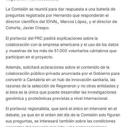
La Comisión se reunirá para dar respuesta a una batería de
preguntas registrada por Hernando que responderán el
director científico del IDIVAL, Marcos López, y el director de
Cohorte, Javier Crespo.
El portavoz del PRC pedirá explicaciones sobre la
colaboración con la empresa americana y el uso de los datos
y muestras de los más de 51.000 voluntarios cántabros que
participan en el proyecto.
Además, solicitará aclaraciones sobre el contenido de la
colaboración público-privada anunciada por el Gobierno para
convertir a Cantabria en un hub de innovación sanitaria, las
razones de la selección de Regeneron y no otras entidades y
si ésta es la única que puede desarrollar las investigaciones
genómica y proteómicas previstas a nivel internacional.
El portavoz regionalista, que será el único en intervenir en el
debate, ya que en el orden del día de la Comisión solo figuran
sus preguntas, se interesará también sobre las condiciones