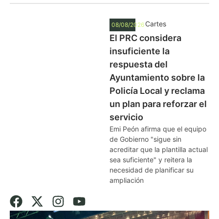
Cartes
08/08/2026
El PRC considera
insuficiente la
respuesta del
Ayuntamiento sobre la
Policía Local y reclama
un plan para reforzar el
servicio
Emi Peón afirma que el equipo
de Gobierno "sigue sin
acreditar que la plantilla actual
sea suficiente" y reitera la
necesidad de planificar su
ampliación