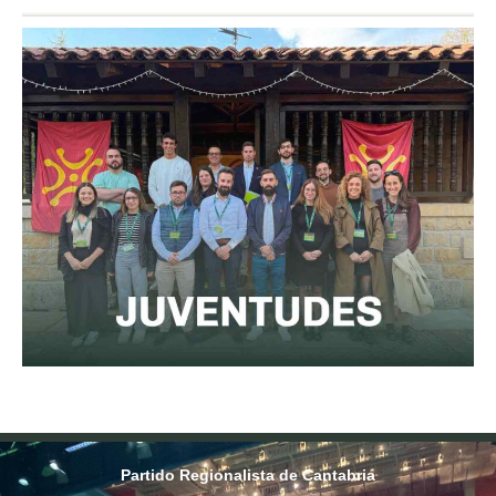
Partido Regionalista de Cantabria