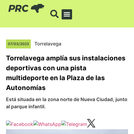
Torrelavega
07/03/2023
Torrelavega amplía sus instalaciones
deportivas con una pista
multideporte en la Plaza de las
Autonomías
Está situada en la zona norte de Nueva Ciudad, junto
al parque infantil.