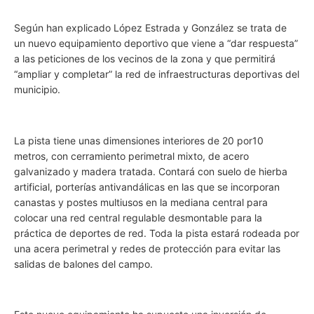
Según han explicado López Estrada y González se trata de
un nuevo equipamiento deportivo que viene a “dar respuesta”
a las peticiones de los vecinos de la zona y que permitirá
“ampliar y completar” la red de infraestructuras deportivas del
municipio.
La pista tiene unas dimensiones interiores de 20 por10
metros, con cerramiento perimetral mixto, de acero
galvanizado y madera tratada. Contará con suelo de hierba
artificial, porterías antivandálicas en las que se incorporan
canastas y postes multiusos en la mediana central para
colocar una red central regulable desmontable para la
práctica de deportes de red. Toda la pista estará rodeada por
una acera perimetral y redes de protección para evitar las
salidas de balones del campo.