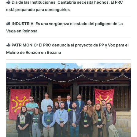
Día de las Instituciones: Cantabria necesita hechos. El PRC
está preparado para conseguirlos
INDUSTRIA: Es una vergüenza el estado del polígono de La
Vega en Reinosa
PATRIMONIO: El PRC denuncia el proyecto de PP y Vox para el
Molino de Ronzón en Bezana