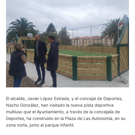
El alcalde, Javier López Estrada, y el concejal de Deportes,
Nacho González, han visitado la nueva pista deportiva
multiuso que el Ayuntamiento, a través de la concejalía de
Deportes, ha construido en la Plaza de Las Autonomía, en su
zona norte, junto al parque infantil.