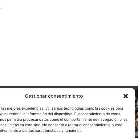
Gestionar consentimiento
 las mejores experiencias, utilizamos tecnologías como las cookies para
o acceder a la información del dispositivo. El consentimiento de estas
 nos permitirá procesar datos como el comportamiento de navegación o las
ones únicas en este sitio. No consentir o retirar el consentimiento, puede
tivamente a ciertas características y funciones.