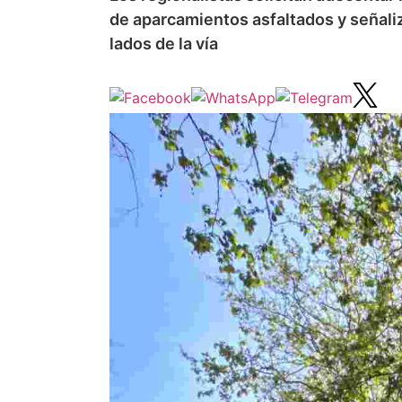
de aparcamientos asfaltados y señali
lados de la vía