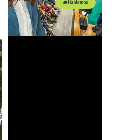
Hablemos