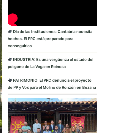
Día de las Instituciones: Cantabria necesita
hechos. El PRC está preparado para
conseguirlos
INDUSTRIA: Es una vergüenza el estado del
polígono de La Vega en Reinosa
PATRIMONIO: El PRC denuncia el proyecto
de PP y Vox para el Molino de Ronzón en Bezana