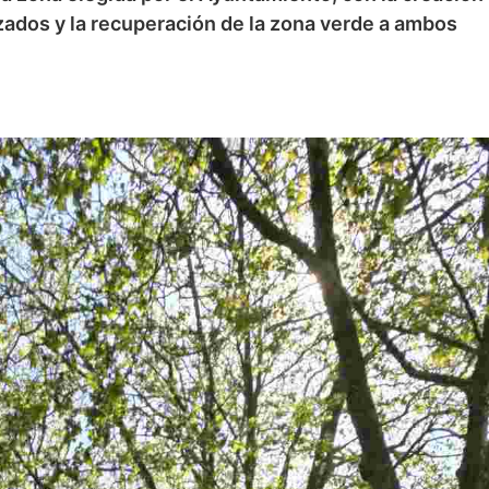
zados y la recuperación de la zona verde a ambos