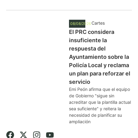
Cartes
08/08/2026
El PRC considera
insuficiente la
respuesta del
Ayuntamiento sobre la
Policía Local y reclama
un plan para reforzar el
servicio
Emi Peón afirma que el equipo
de Gobierno "sigue sin
acreditar que la plantilla actual
sea suficiente" y reitera la
necesidad de planificar su
ampliación