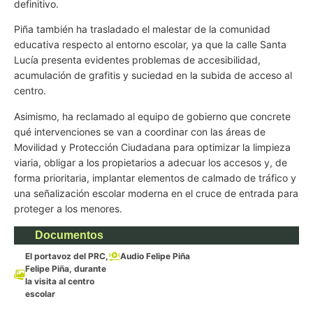
definitivo.
Piña también ha trasladado el malestar de la comunidad
educativa respecto al entorno escolar, ya que la calle Santa
Lucía presenta evidentes problemas de accesibilidad,
acumulación de grafitis y suciedad en la subida de acceso al
centro.
Asimismo, ha reclamado al equipo de gobierno que concrete
qué intervenciones se van a coordinar con las áreas de
Movilidad y Protección Ciudadana para optimizar la limpieza
viaria, obligar a los propietarios a adecuar los accesos y, de
forma prioritaria, implantar elementos de calmado de tráfico y
una señalización escolar moderna en el cruce de entrada para
proteger a los menores.
Documentos
El portavoz del PRC,
Audio Felipe Piña
Felipe Piña, durante
la visita al centro
escolar