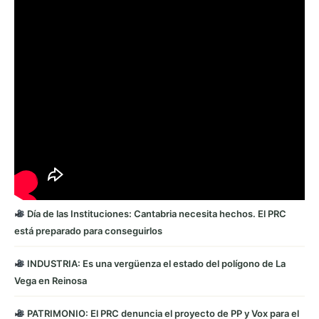
Día de las Instituciones: Cantabria necesita hechos. El PRC
está preparado para conseguirlos
INDUSTRIA: Es una vergüenza el estado del polígono de La
Vega en Reinosa
PATRIMONIO: El PRC denuncia el proyecto de PP y Vox para el