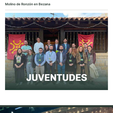
Molino de Ronzón en Bezana