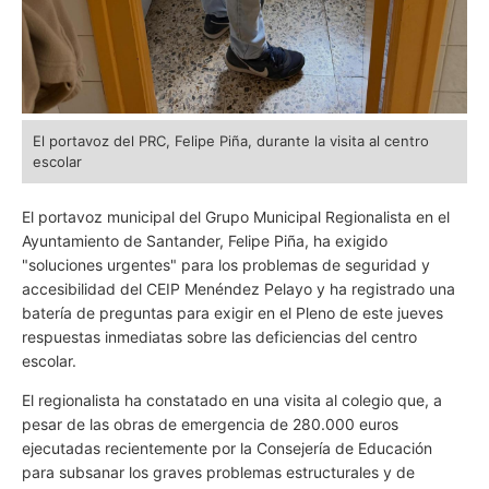
El portavoz del PRC, Felipe Piña, durante la visita al centro
escolar
El portavoz municipal del Grupo Municipal Regionalista en el
Ayuntamiento de Santander, Felipe Piña, ha exigido
"soluciones urgentes" para los problemas de seguridad y
accesibilidad del CEIP Menéndez Pelayo y ha registrado una
batería de preguntas para exigir en el Pleno de este jueves
respuestas inmediatas sobre las deficiencias del centro
escolar.
El regionalista ha constatado en una visita al colegio que, a
pesar de las obras de emergencia de 280.000 euros
ejecutadas recientemente por la Consejería de Educación
para subsanar los graves problemas estructurales y de