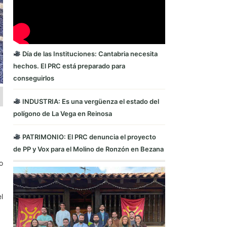
Día de las Instituciones: Cantabria necesita
hechos. El PRC está preparado para
conseguirlos
INDUSTRIA: Es una vergüenza el estado del
polígono de La Vega en Reinosa
PATRIMONIO: El PRC denuncia el proyecto
de PP y Vox para el Molino de Ronzón en Bezana
o
l