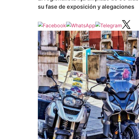
su fase de exposición y alegaciones