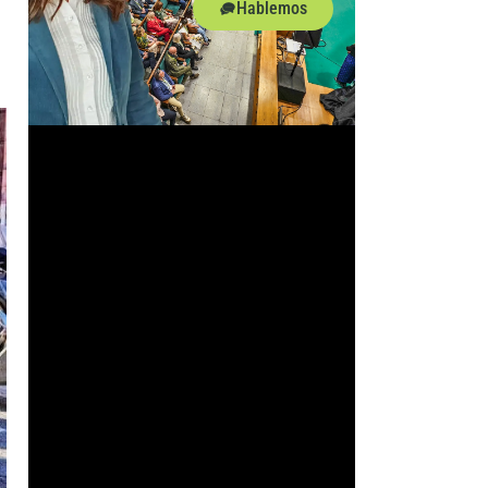
Hablemos