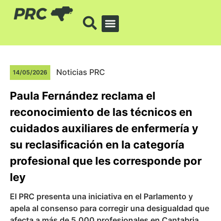
Noticias PRC
14/05/2026
Paula Fernández reclama el
reconocimiento de las técnicos en
cuidados auxiliares de enfermería y
su reclasificación en la categoría
profesional que les corresponde por
ley
El PRC presenta una iniciativa en el Parlamento y
apela al consenso para corregir una desigualdad que
afecta a más de 5.000 profesionales en Cantabria