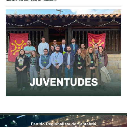
Partido Regionalista de Cantabria