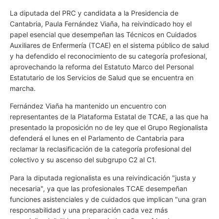
La diputada del PRC y candidata a la Presidencia de
Cantabria, Paula Fernández Viaña, ha reivindicado hoy el
papel esencial que desempeñan las Técnicos en Cuidados
Auxiliares de Enfermería (TCAE) en el sistema público de salud
y ha defendido el reconocimiento de su categoría profesional,
aprovechando la reforma del Estatuto Marco del Personal
Estatutario de los Servicios de Salud que se encuentra en
marcha.
Fernández Viaña ha mantenido un encuentro con
representantes de la Plataforma Estatal de TCAE, a las que ha
presentado la proposición no de ley que el Grupo Regionalista
defenderá el lunes en el Parlamento de Cantabria para
reclamar la reclasificación de la categoría profesional del
colectivo y su ascenso del subgrupo C2 al C1.
Para la diputada regionalista es una reivindicación "justa y
necesaria", ya que las profesionales TCAE desempeñan
funciones asistenciales y de cuidados que implican "una gran
responsabilidad y una preparación cada vez más