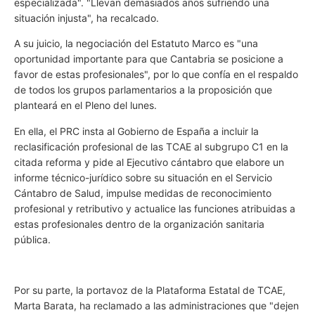
especializada". "Llevan demasiados años sufriendo una
situación injusta", ha recalcado.
A su juicio, la negociación del Estatuto Marco es "una
oportunidad importante para que Cantabria se posicione a
favor de estas profesionales", por lo que confía en el respaldo
de todos los grupos parlamentarios a la proposición que
planteará en el Pleno del lunes.
En ella, el PRC insta al Gobierno de España a incluir la
reclasificación profesional de las TCAE al subgrupo C1 en la
citada reforma y pide al Ejecutivo cántabro que elabore un
informe técnico-jurídico sobre su situación en el Servicio
Cántabro de Salud, impulse medidas de reconocimiento
profesional y retributivo y actualice las funciones atribuidas a
estas profesionales dentro de la organización sanitaria
pública.
Por su parte, la portavoz de la Plataforma Estatal de TCAE,
Marta Barata, ha reclamado a las administraciones que "dejen