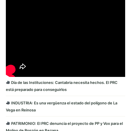
Día de las Instituciones: Cantabria necesita hechos. El PRC
está preparado para conseguirlos
INDUSTRIA: Es una vergüenza el estado del polígono de La
Vega en Reinosa
PATRIMONIO: El PRC denuncia el proyecto de PP y Vox para el
Molino de Ronzón en Bezana