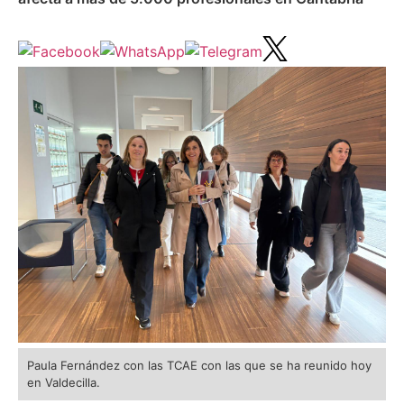
Paula Fernández con las TCAE con las que se ha reunido hoy
en Valdecilla.