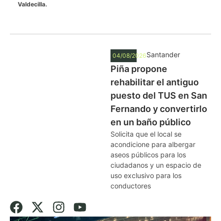
Valdecilla.
Santander
04/08/2026
Piña propone
rehabilitar el antiguo
puesto del TUS en San
Fernando y convertirlo
en un baño público
Solicita que el local se
acondicione para albergar
aseos públicos para los
ciudadanos y un espacio de
uso exclusivo para los
conductores