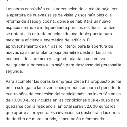
Las obras consistirán en la adecuación de la planta baja, con
la apertura de nuevas salas de visita y usos múltiples o la
reforma de aseos y cocina, donde se habilitará un nuevo
espacio cerrado e independiente para los residuos. También
se dotará a la entrada principal de una doble puerta para
mejorar la eficiencia energética del edificio. El
aprovechamiento de un pasillo interior para la apertura de
nuevas salas en la planta baja permitirá destinar las salas
comunes de la primera y segunda planta a una nueva
peluquería la primera y un salón para descanso del personal la
segunda.
Para acometer las obras la empresa Clece ha propuesto aunar
en un solo gasto las inversiones propuestas para el periodo de
cuatro años de concesión del servicio más una inversión aneja
de 10.000 euros incluida en las condiciones que expuso para
quedarse con la residencia. En total serán 52.000 euros los
que aporte al proyecto. Esa inversión se destinará a las obras
de derribo de muros previo, cimentación o fontanería.