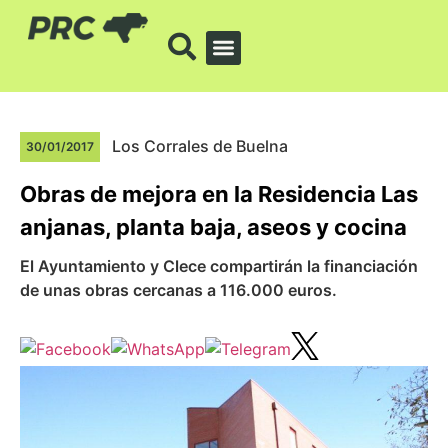
Los Corrales de Buelna
30/01/2017
Obras de mejora en la Residencia Las
anjanas, planta baja, aseos y cocina
El Ayuntamiento y Clece compartirán la financiación
de unas obras cercanas a 116.000 euros.