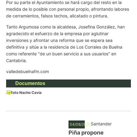
Por su parte el Ayuntamiento se hará cargo del resto en la
medida de lo posible con personal propio, afrontando labores
de cerramientos, falsos techos, alicatado o pintura.
Tanto Argumosa como la alcaldesa, Josefina González, han
agradecido el esfuerzo de la empresa por aglutinar
inversiones y afrontar una reforma que se espera sea
definitiva y sitúe a la residencia de Los Corrales de Buelna
como referente "de un buen servicio a sus usuarios" en
Cantabria.
valledebuelnafm.com
Documentos
foto Nacho Cavia
Santander
04/08/2026
Piña propone