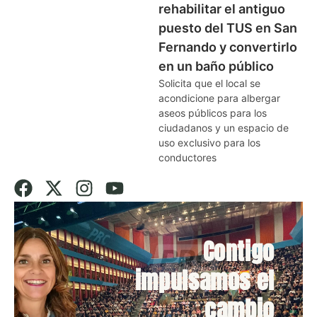
rehabilitar el antiguo
puesto del TUS en San
Fernando y convertirlo
en un baño público
Solicita que el local se
acondicione para albergar
aseos públicos para los
ciudadanos y un espacio de
uso exclusivo para los
conductores
Contigo
impulsamos el
cambio