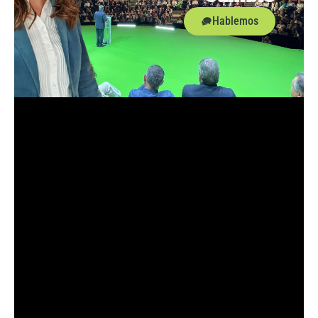
Hablemos