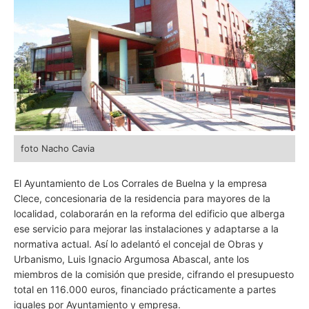
foto Nacho Cavia
El Ayuntamiento de Los Corrales de Buelna y la empresa
Clece, concesionaria de la residencia para mayores de la
localidad, colaborarán en la reforma del edificio que alberga
ese servicio para mejorar las instalaciones y adaptarse a la
normativa actual. Así lo adelantó el concejal de Obras y
Urbanismo, Luis Ignacio Argumosa Abascal, ante los
miembros de la comisión que preside, cifrando el presupuesto
total en 116.000 euros, financiado prácticamente a partes
iguales por Ayuntamiento y empresa.