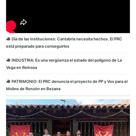
Día de las Instituciones: Cantabria necesita hechos. El PRC
está preparado para conseguirlos
INDUSTRIA: Es una vergüenza el estado del polígono de La
Vega en Reinosa
PATRIMONIO: El PRC denuncia el proyecto de PP y Vox para el
Molino de Ronzón en Bezana