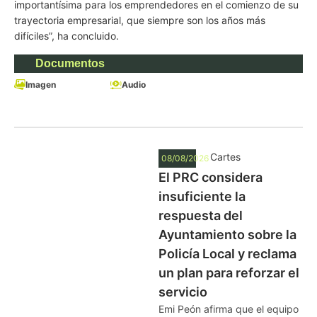
importantísima para los emprendedores en el comienzo de su
trayectoria empresarial, que siempre son los años más
difíciles”, ha concluido.
Documentos
Imagen
Audio
Cartes
08/08/2026
El PRC considera
insuficiente la
respuesta del
Ayuntamiento sobre la
Policía Local y reclama
un plan para reforzar el
servicio
Emi Peón afirma que el equipo