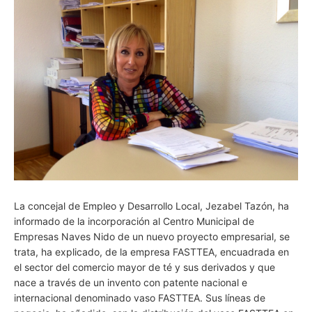
La concejal de Empleo y Desarrollo Local, Jezabel Tazón, ha
informado de la incorporación al Centro Municipal de
Empresas Naves Nido de un nuevo proyecto empresarial, se
trata, ha explicado, de la empresa FASTTEA, encuadrada en
el sector del comercio mayor de té y sus derivados y que
nace a través de un invento con patente nacional e
internacional denominado vaso FASTTEA. Sus líneas de