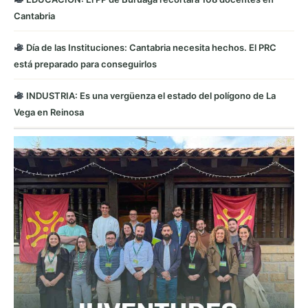
Cantabria
Día de las Instituciones: Cantabria necesita hechos. El PRC
está preparado para conseguirlos
INDUSTRIA: Es una vergüenza el estado del polígono de La
Vega en Reinosa