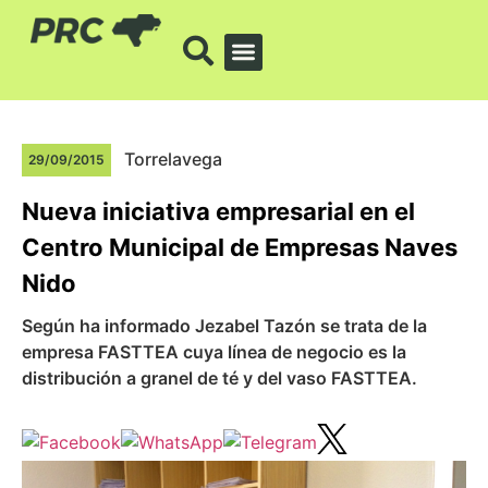
Torrelavega
29/09/2015
Nueva iniciativa empresarial en el
Centro Municipal de Empresas Naves
Nido
Según ha informado Jezabel Tazón se trata de la
empresa FASTTEA cuya línea de negocio es la
distribución a granel de té y del vaso FASTTEA.