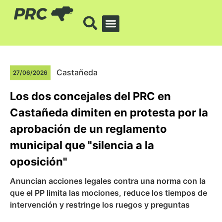
Castañeda
27/06/2026
Los dos concejales del PRC en
Castañeda dimiten en protesta por la
aprobación de un reglamento
municipal que "silencia a la
oposición"
Anuncian acciones legales contra una norma con la
que el PP limita las mociones, reduce los tiempos de
intervención y restringe los ruegos y preguntas