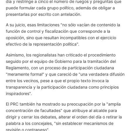
día y restringe a cinco el número de ruegos y preguntas que
puede formular cada grupo político, además de obligar a
presentarlas por escrito con antelación.
A su juicio, esas limitaciones "no sólo vacían de contenido la
función de control y fiscalización que corresponde a la
oposición, sino que resultan incompatibles con el ejercicio
efectivo de la representación política".
Asimismo, los regionalistas han criticado el procedimiento
seguido por el equipo de Gobierno para la tramitación del
Reglamento, con un proceso de participación ciudadana
"meramente formal" y que careció de "una verdadera difusión
entre los vecinos, pese a que el propio texto invoca la
transparencia y la participación ciudadana como principios
inspiradores".
El PRC también ha mostrado su preocupación por la "amplia
concentración de facultades" que atribuye al alcalde para
dirigir y cerrar los debates, alterar el orden del día o retirar la
palabra a los concejales, "sin establecer mecanismos de
revisión o contrapeso".