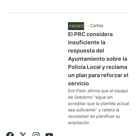
Cartes
08/08/2026
El PRC considera
insuficiente la
respuesta del
Ayuntamiento sobre la
Policía Local y reclama
un plan para reforzar el
servicio
Emi Peón afirma que el equipo
de Gobierno "sigue sin
acreditar que la plantilla actual
sea suficiente" y reitera la
necesidad de planificar su
ampliación