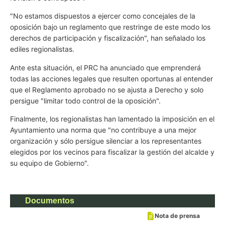
"No estamos dispuestos a ejercer como concejales de la
oposición bajo un reglamento que restringe de este modo los
derechos de participación y fiscalización", han señalado los
ediles regionalistas.
Ante esta situación, el PRC ha anunciado que emprenderá
todas las acciones legales que resulten oportunas al entender
que el Reglamento aprobado no se ajusta a Derecho y solo
persigue "limitar todo control de la oposición".
Finalmente, los regionalistas han lamentado la imposición en el
Ayuntamiento una norma que "no contribuye a una mejor
organización y sólo persigue silenciar a los representantes
elegidos por los vecinos para fiscalizar la gestión del alcalde y
su equipo de Gobierno".
Documentos
Nota de prensa