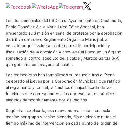
Los dos concejales del PRC en el Ayuntamiento de Castañeda,
Pablo González Aja y María Luisa Sáinz Abascal, han
presentado su dimisión en señal de protesta por la aprobación
definitiva del nuevo Reglamento Orgánico Municipal, al
considerar que "vulnera los derechos de participación y
fiscalización de la oposición y convierte el Pleno en un órgano
sometido al control absoluto del alcalde", Marcos García (PP),
que gobierna con mayoría absoluta.
Los regionalistas han formalizado su renuncia tras el Pleno
celebrado el jueves por la Corporación Municipal, que ratificó
el reglamento y, con él, la "restricción injustificada de las
funciones que corresponden a los representantes públicos
elegidos democráticamente por los vecinos".
Según han explicado, esa nueva norma limita a una sola
moción por grupo y sesión plenaria, fija en cinco minutos el
tiempo máximo de intervención en cada punto del orden del