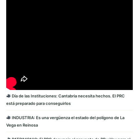
Día de las Instituciones: Cantabria necesita hechos. El PRC
está preparado para conseguirlos
INDUSTRIA: Es una vergüenza el estado del polígono de La
Vega en Reinosa