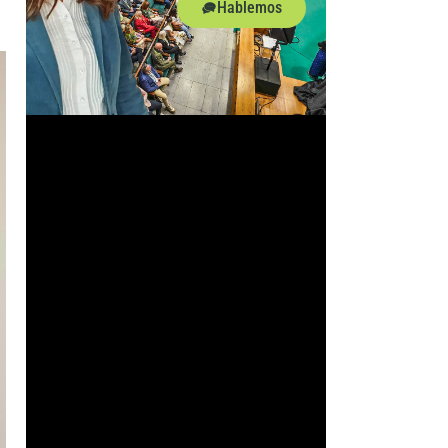
Hablemos