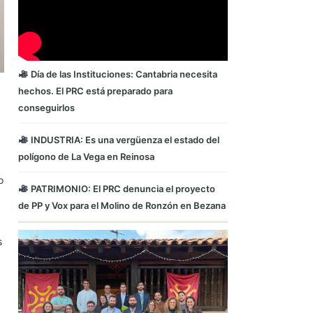
Día de las Instituciones: Cantabria necesita
hechos. El PRC está preparado para
conseguirlos
INDUSTRIA: Es una vergüenza el estado del
polígono de La Vega en Reinosa
o
PATRIMONIO: El PRC denuncia el proyecto
de PP y Vox para el Molino de Ronzón en Bezana
s