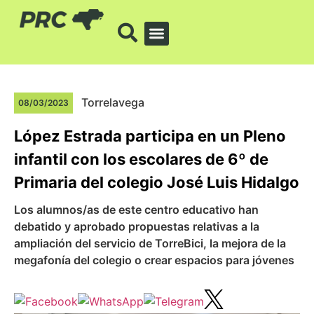
Torrelavega
08/03/2023
López Estrada participa en un Pleno
infantil con los escolares de 6º de
Primaria del colegio José Luis Hidalgo
Los alumnos/as de este centro educativo han
debatido y aprobado propuestas relativas a la
ampliación del servicio de TorreBici, la mejora de la
megafonía del colegio o crear espacios para jóvenes