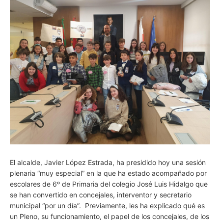
El alcalde, Javier López Estrada, ha presidido hoy una sesión
plenaria “muy especial” en la que ha estado acompañado por
escolares de 6º de Primaria del colegio José Luis Hidalgo que
se han convertido en concejales, interventor y secretario
municipal “por un día”. Previamente, les ha explicado qué es
un Pleno, su funcionamiento, el papel de los concejales, de los