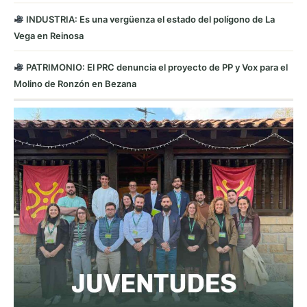
INDUSTRIA: Es una vergüenza el estado del polígono de La
Vega en Reinosa
PATRIMONIO: El PRC denuncia el proyecto de PP y Vox para el
Molino de Ronzón en Bezana