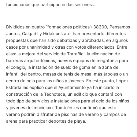
funcionarios que participan en las sesiones…
Divididos en cuatro “formaciones políticas”: 38300, Pensamos
Juntos, Galgadil y Hidalcunízate, han presentado diferentes
propuestas que han sido debatidas y aprobadas, en algunos
casos por unanimidad y otras con votos diferenciados. Entre
ellas: la mejora del servicio de TorreBici, la eliminación de
barreras arquitectónicas, nuevos equipos de megafonía para
el colegio, la instalación de suelo de goma en la zona de
infantil del centro, mesas de tenis de mesa, más árboles o un
centro de ocio para los niños y jóvenes. En este punto, López
Estrada les explicó que el Ayuntamiento ya ha iniciado la
construcción de la Tecnoteca, un edificio que contará con
todo tipo de servicios e instalaciones para el ocio de los niños
y jóvenes del municipio. También les confirmó que este
verano podrán disfrutar de piscinas de verano y campos de
arena para practicar deportes de playa.