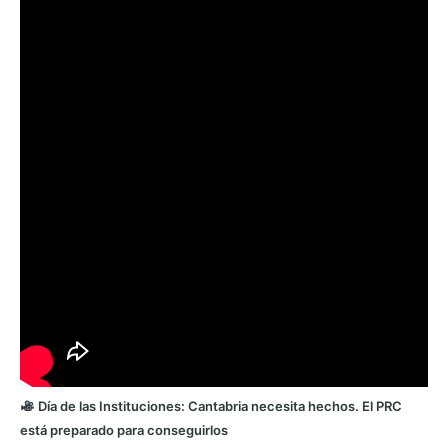
Día de las Instituciones: Cantabria necesita hechos. El PRC
está preparado para conseguirlos