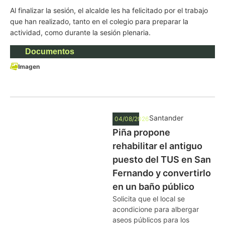
Al finalizar la sesión, el alcalde les ha felicitado por el trabajo
que han realizado, tanto en el colegio para preparar la
actividad, como durante la sesión plenaria.
Documentos
Imagen
Santander
04/08/2026
Piña propone
rehabilitar el antiguo
puesto del TUS en San
Fernando y convertirlo
en un baño público
Solicita que el local se
acondicione para albergar
aseos públicos para los