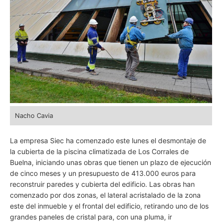
Nacho Cavia
La empresa Siec ha comenzado este lunes el desmontaje de
la cubierta de la piscina climatizada de Los Corrales de
Buelna, iniciando unas obras que tienen un plazo de ejecución
de cinco meses y un presupuesto de 413.000 euros para
reconstruir paredes y cubierta del edificio. Las obras han
comenzado por dos zonas, el lateral acristalado de la zona
este del inmueble y el frontal del edificio, retirando uno de los
grandes paneles de cristal para, con una pluma, ir