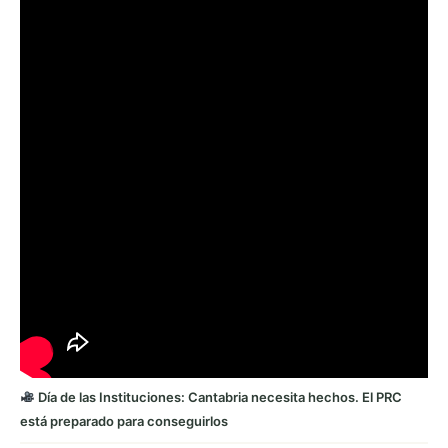
Día de las Instituciones: Cantabria necesita hechos. El PRC
está preparado para conseguirlos