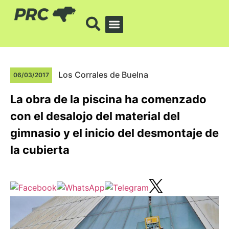
Los Corrales de Buelna
06/03/2017
La obra de la piscina ha comenzado
con el desalojo del material del
gimnasio y el inicio del desmontaje de
la cubierta