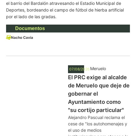
el barrio del Bardalón atravesando el Estadio Municipal de
Deportes, bordeando el campo de fútbol de hierba artificial
por el lado de las gradas.
Documentos
Nacho Cavia
Meruelo
07/08/2026
El PRC exige al alcalde
de Meruelo que deje de
gobernar el
Ayuntamiento como
"su cortijo particular"
Alejandro Pascual reclama el
cese de "los autohomenajes y
el uso de medios