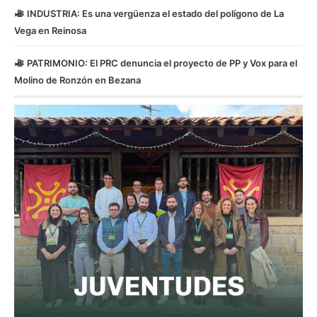
INDUSTRIA: Es una vergüenza el estado del polígono de La
Vega en Reinosa
PATRIMONIO: El PRC denuncia el proyecto de PP y Vox para el
Molino de Ronzón en Bezana