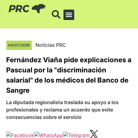
Noticias PRC
04/07/2026
Fernández Viaña pide explicaciones a
Pascual por la "discriminación
salarial" de los médicos del Banco de
Sangre
La diputada regionalista traslada su apoyo a los
profesionales y reclama un acuerdo que evite
consecuencias sobre el servicio