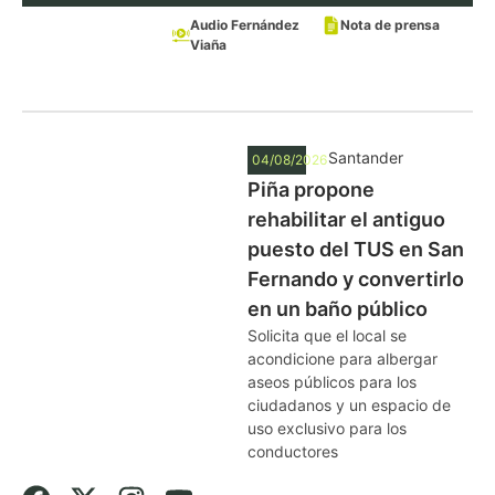
Audio Fernández
Nota de prensa
Viaña
Santander
04/08/2026
Piña propone
rehabilitar el antiguo
puesto del TUS en San
Fernando y convertirlo
en un baño público
Solicita que el local se
acondicione para albergar
aseos públicos para los
ciudadanos y un espacio de
uso exclusivo para los
conductores