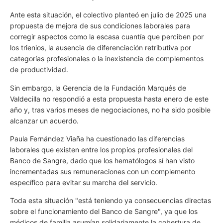
Ante esta situación, el colectivo planteó en julio de 2025 una
propuesta de mejora de sus condiciones laborales para
corregir aspectos como la escasa cuantía que perciben por
los trienios, la ausencia de diferenciación retributiva por
categorías profesionales o la inexistencia de complementos
de productividad.
Sin embargo, la Gerencia de la Fundación Marqués de
Valdecilla no respondió a esta propuesta hasta enero de este
año y, tras varios meses de negociaciones, no ha sido posible
alcanzar un acuerdo.
Paula Fernández Viaña ha cuestionado las diferencias
laborales que existen entre los propios profesionales del
Banco de Sangre, dado que los hematólogos sí han visto
incrementadas sus remuneraciones con un complemento
específico para evitar su marcha del servicio.
Toda esta situación "está teniendo ya consecuencias directas
sobre el funcionamiento del Banco de Sangre", ya que los
médicos de familia asumían solidariamente la cobertura de