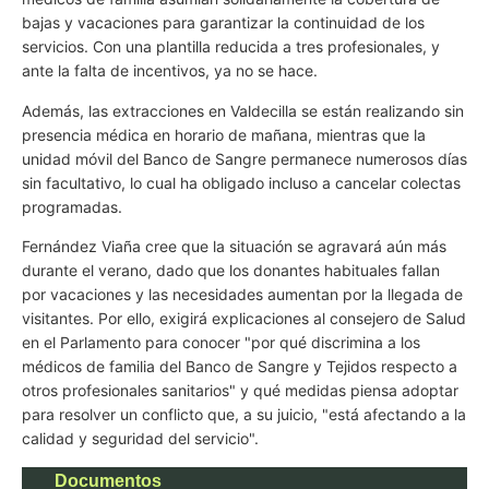
bajas y vacaciones para garantizar la continuidad de los
servicios. Con una plantilla reducida a tres profesionales, y
ante la falta de incentivos, ya no se hace.
Además, las extracciones en Valdecilla se están realizando sin
presencia médica en horario de mañana, mientras que la
unidad móvil del Banco de Sangre permanece numerosos días
sin facultativo, lo cual ha obligado incluso a cancelar colectas
programadas.
Fernández Viaña cree que la situación se agravará aún más
durante el verano, dado que los donantes habituales fallan
por vacaciones y las necesidades aumentan por la llegada de
visitantes. Por ello, exigirá explicaciones al consejero de Salud
en el Parlamento para conocer "por qué discrimina a los
médicos de familia del Banco de Sangre y Tejidos respecto a
otros profesionales sanitarios" y qué medidas piensa adoptar
para resolver un conflicto que, a su juicio, "está afectando a la
calidad y seguridad del servicio".
Documentos