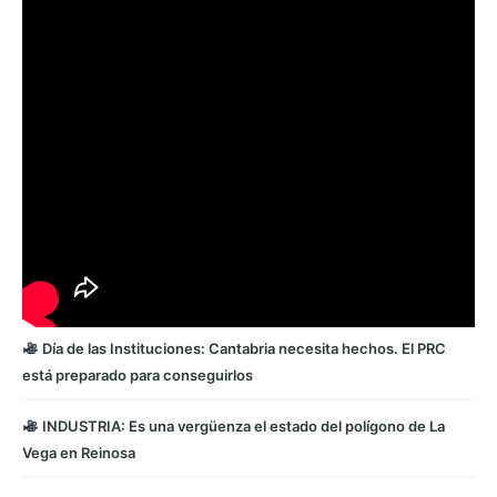
Día de las Instituciones: Cantabria necesita hechos. El PRC
está preparado para conseguirlos
INDUSTRIA: Es una vergüenza el estado del polígono de La
Vega en Reinosa