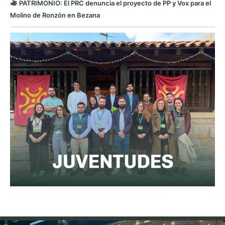
PATRIMONIO: El PRC denuncia el proyecto de PP y Vox para el
Molino de Ronzón en Bezana