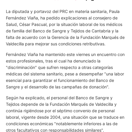
La diputada y portavoz del PRC en materia sanitaria, Paula
Fernández Viaña, ha pedido explicaciones al consejero de
Salud, César Pascual, por la situación laboral de los médicos
de familia del Banco de Sangre y Tejidos de Cantabria y la
falta de acuerdo con la Gerencia de la Fundación Marqués de
Valdecilla para mejorar sus condiciones retributivas.
Fernández Viaña ha mantenido este viernes un encuentro con
estos profesionales, tras el cual ha denunciado la
"discriminación" que sufren respecto a otras categorías
médicas del sistema sanitario, pese a desempeñar "una labor
esencial para garantizar el funcionamiento del Banco de
Sangre y el desarrollo de las campañas de donación".
Según ha explicado, el personal del Banco de Sangre y
Tejidos depende de la Fundación Marqués de Valdecilla y
continúa rigiéndose por el séptimo convenio de personal
laboral, vigente desde 2004, una situación que se traduce en
condiciones económicas "notablemente inferiores a las de
otros facultativos con responsabilidades similares".