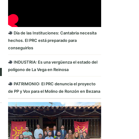
Día de las Instituciones: Cantabria necesita
hechos. El PRC está preparado para
conseguirlos
INDUSTRIA: Es una vergüenza el estado del
polígono de La Vega en Reinosa
PATRIMONIO: El PRC denuncia el proyecto
de PP y Vox para el Molino de Ronzón en Bezana