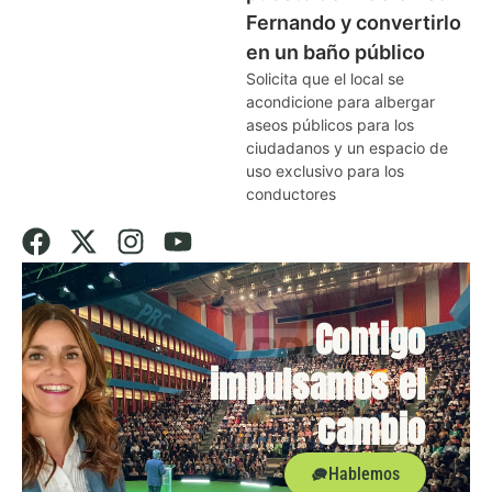
Fernando y convertirlo
en un baño público
Solicita que el local se
acondicione para albergar
aseos públicos para los
ciudadanos y un espacio de
uso exclusivo para los
conductores
Contigo
impulsamos el
cambio
Hablemos