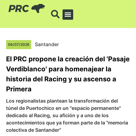
Santander
06/07/2026
El PRC propone la creación del 'Pasaje
Verdiblanco' para homenajear la
historia del Racing y su ascenso a
Primera
Los regionalistas plantean la transformación del
túnel de Puertochico en un "espacio permanente"
dedicado al Racing, su afición y a uno de los
acontecimientos que ya forman parte de la "memoria
colectiva de Santander"