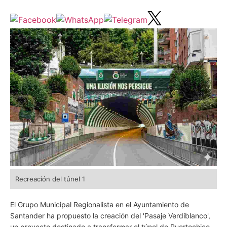
Recreación del túnel 1
El Grupo Municipal Regionalista en el Ayuntamiento de
Santander ha propuesto la creación del 'Pasaje Verdiblanco',
un proyecto destinado a transformar el túnel de Puertochico