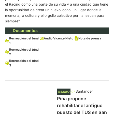
el Racing como una parte de su vida y a una ciudad que tiene
la oportunidad de crear un nuevo icono, un lugar donde la
memoria, la cultura y el orgullo colectivo permanezcan para
siempre".
Documentos
Recreación del túnel
Audio Vicente Nieto
Nota de prensa
1
Recreación del túnel
2
Recreación del túnel
3
Santander
04/08/2026
Piña propone
rehabilitar el antiguo
puesto del TUS en San