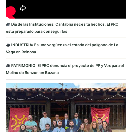
Día de las Instituciones: Cantabria necesita hechos. El PRC
está preparado para conseguirlos
INDUSTRIA: Es una vergüenza el estado del polígono de La
Vega en Reinosa
PATRIMONIO: El PRC denuncia el proyecto de PP y Vox para el
Molino de Ronzón en Bezana