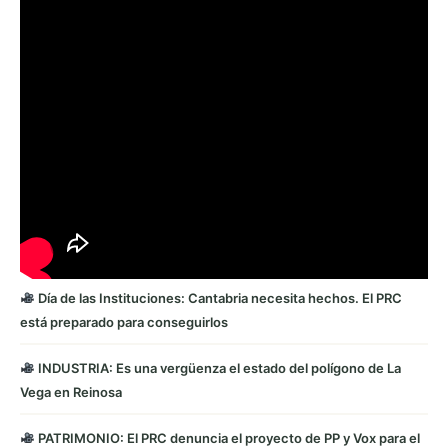
Día de las Instituciones: Cantabria necesita hechos. El PRC
está preparado para conseguirlos
INDUSTRIA: Es una vergüenza el estado del polígono de La
Vega en Reinosa
PATRIMONIO: El PRC denuncia el proyecto de PP y Vox para el