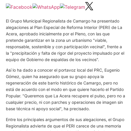
El Grupo Municipal Regionalista de Camargo ha presentado
alegaciones al Plan Especial de Reforma Interior (PERI) de La
Acera, aprobado inicialmente por el Pleno, con las que
pretende garantizar en la zona un urbanismo "viable,
responsable, sostenible y con participación vecinal", frente a
la "precipitación y falta de rigor del proyecto impulsado por el
equipo de Gobierno de espaldas de los vecinos".
Así lo ha dado a conocer el portavoz local del PRC, Eugenio
Gómez, quien ha asegurado que su grupo apoya la
regeneración de este barrio histórico de Camargo, pero no
está de acuerdo con el modo en que quiere hacerlo el Partido
Popular. "Queremos que La Acera recupere el pulso, pero no a
cualquier precio, ni con parches y operaciones de imagen sin
base técnica ni apoyo social", ha precisado.
Entre los principales argumentos de sus alegaciones, el Grupo
Regionalista advierte de que el PERI carece de una memoria