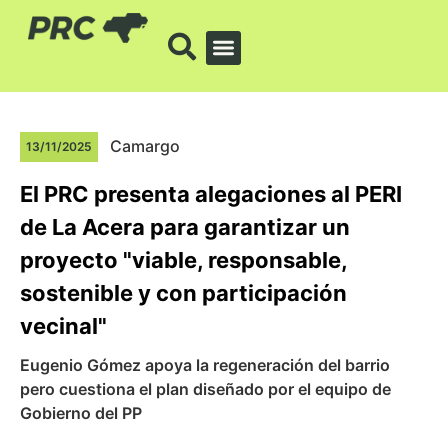
Camargo
13/11/2025
El PRC presenta alegaciones al PERI
de La Acera para garantizar un
proyecto "viable, responsable,
sostenible y con participación
vecinal"
Eugenio Gómez apoya la regeneración del barrio
pero cuestiona el plan diseñado por el equipo de
Gobierno del PP