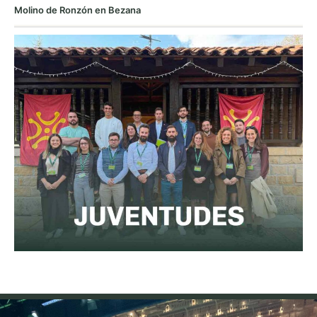
Molino de Ronzón en Bezana