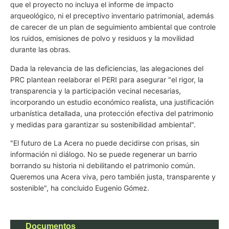
que el proyecto no incluya el informe de impacto
arqueológico, ni el preceptivo inventario patrimonial, además
de carecer de un plan de seguimiento ambiental que controle
los ruidos, emisiones de polvo y residuos y la movilidad
durante las obras.
Dada la relevancia de las deficiencias, las alegaciones del
PRC plantean reelaborar el PERI para asegurar "el rigor, la
transparencia y la participación vecinal necesarias,
incorporando un estudio económico realista, una justificación
urbanística detallada, una protección efectiva del patrimonio
y medidas para garantizar su sostenibilidad ambiental".
"El futuro de La Acera no puede decidirse con prisas, sin
información ni diálogo. No se puede regenerar un barrio
borrando su historia ni debilitando el patrimonio común.
Queremos una Acera viva, pero también justa, transparente y
sostenible", ha concluido Eugenio Gómez.
Documentos