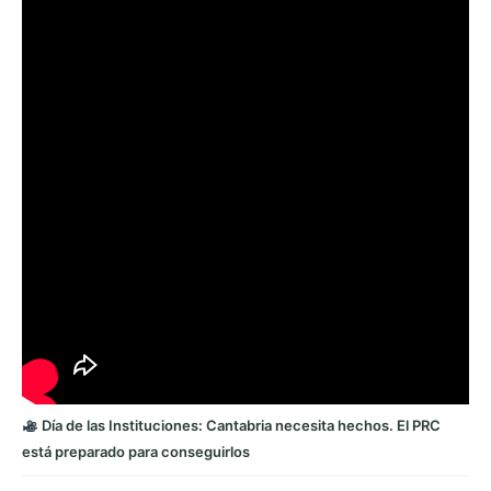
Día de las Instituciones: Cantabria necesita hechos. El PRC
está preparado para conseguirlos