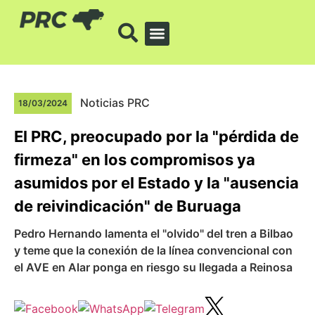
Noticias PRC
18/03/2024
El PRC, preocupado por la "pérdida de
firmeza" en los compromisos ya
asumidos por el Estado y la "ausencia
de reivindicación" de Buruaga
Pedro Hernando lamenta el "olvido" del tren a Bilbao
y teme que la conexión de la línea convencional con
el AVE en Alar ponga en riesgo su llegada a Reinosa