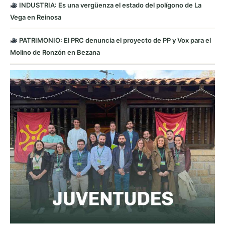
INDUSTRIA: Es una vergüenza el estado del polígono de La
Vega en Reinosa
PATRIMONIO: El PRC denuncia el proyecto de PP y Vox para el
Molino de Ronzón en Bezana