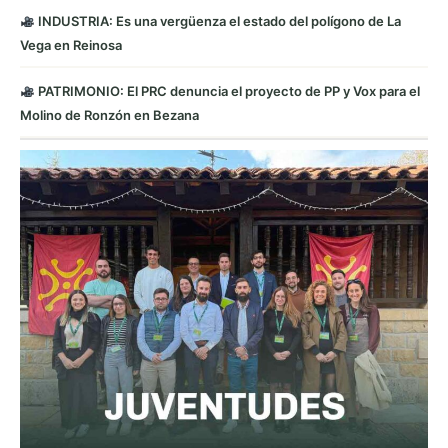
INDUSTRIA: Es una vergüenza el estado del polígono de La
Vega en Reinosa
PATRIMONIO: El PRC denuncia el proyecto de PP y Vox para el
Molino de Ronzón en Bezana