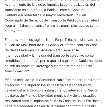
Ayuntamiento de la ciudad impulse la comarcalización del
transporte en el Arco de la Bahía e inste al Gobierno de
Cantabria a redactar "a la mayor brevedad" un Plan
Coordinado de Servicios de Transporte Público de Carretera
"con el máximo consenso" entre los municipios que se sumen
al proyecto.
El portavoz de los regionalistas, Felipe Piña, ha subrayado que
el Plan de Movilidad de la ciudad y el informe sobre la Zona
de Bajas Emisiones del Ayuntamiento señalan la
intermodalidad y la mejora del transporte colectivo como
"medidas prioritarias", por lo que "el equipo de Gobierno debe
asumir un papel de liderazgo y ejercer de motor en esta
transformación".
Piña ha señalado que Santander sufre "de manera recurrente"
episodios que superan los límites legales y sanitarios de
calidad del aire debido al intenso tráfico interurbano. Según
los datos del Plan de Movilidad municipal y de los estudios
realizados para la implantación de la Zona de Bajas Emisiones,
cada día acceden y salen de la ciudad "en torno a 173.000