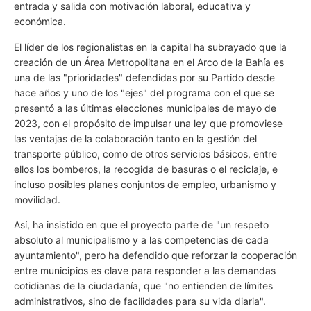
entrada y salida con motivación laboral, educativa y
económica.
El líder de los regionalistas en la capital ha subrayado que la
creación de un Área Metropolitana en el Arco de la Bahía es
una de las "prioridades" defendidas por su Partido desde
hace años y uno de los "ejes" del programa con el que se
presentó a las últimas elecciones municipales de mayo de
2023, con el propósito de impulsar una ley que promoviese
las ventajas de la colaboración tanto en la gestión del
transporte público, como de otros servicios básicos, entre
ellos los bomberos, la recogida de basuras o el reciclaje, e
incluso posibles planes conjuntos de empleo, urbanismo y
movilidad.
Así, ha insistido en que el proyecto parte de "un respeto
absoluto al municipalismo y a las competencias de cada
ayuntamiento", pero ha defendido que reforzar la cooperación
entre municipios es clave para responder a las demandas
cotidianas de la ciudadanía, que "no entienden de límites
administrativos, sino de facilidades para su vida diaria".