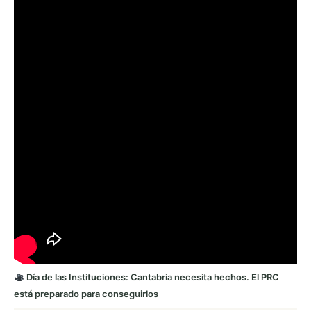
Día de las Instituciones: Cantabria necesita hechos. El PRC
está preparado para conseguirlos