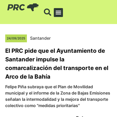
Santander
24/09/2025
El PRC pide que el Ayuntamiento de
Santander impulse la
comarcalización del transporte en el
Arco de la Bahía
Felipe Piña subraya que el Plan de Movilidad
municipal y el informe de la Zona de Bajas Emisiones
señalan la intermodalidad y la mejora del transporte
colectivo como "medidas prioritarias"