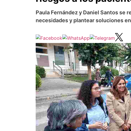
Paula Fernández y Daniel Santos se r
necesidades y plantear soluciones en