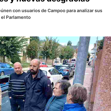
eúnen con usuarios de Campoo para analizar sus
 el Parlamento