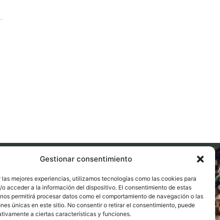
Gestionar consentimiento
 las mejores experiencias, utilizamos tecnologías como las cookies para
o acceder a la información del dispositivo. El consentimiento de estas
 nos permitirá procesar datos como el comportamiento de navegación o las
ones únicas en este sitio. No consentir o retirar el consentimiento, puede
tivamente a ciertas características y funciones.