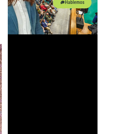
Hablemos