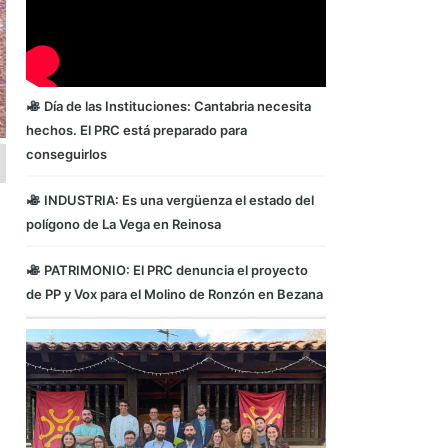
Día de las Instituciones: Cantabria necesita
hechos. El PRC está preparado para
conseguirlos
INDUSTRIA: Es una vergüenza el estado del
polígono de La Vega en Reinosa
PATRIMONIO: El PRC denuncia el proyecto
de PP y Vox para el Molino de Ronzón en Bezana