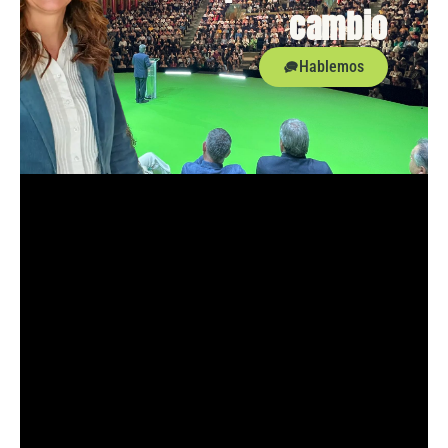
cambio
Hablemos