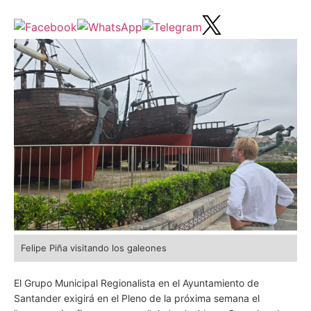
Felipe Piña visitando los galeones
El Grupo Municipal Regionalista en el Ayuntamiento de
Santander exigirá en el Pleno de la próxima semana el