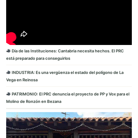
Día de las Instituciones: Cantabria necesita hechos. El PRC
está preparado para conseguirlos
INDUSTRIA: Es una vergüenza el estado del polígono de La
Vega en Reinosa
PATRIMONIO: El PRC denuncia el proyecto de PP y Vox para el
Molino de Ronzón en Bezana