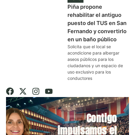
Piña propone
rehabilitar el antiguo
puesto del TUS en San
Fernando y convertirlo
en un baño público
Solicita que el local se
acondicione para albergar
aseos públicos para los
ciudadanos y un espacio de
uso exclusivo para los
conductores
Contigo
impulsamos el