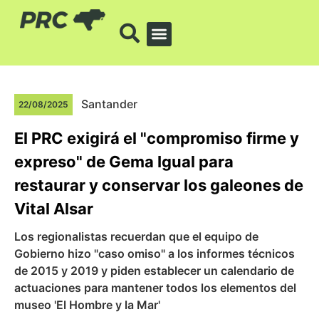
Santander
22/08/2025
El PRC exigirá el "compromiso firme y
expreso" de Gema Igual para
restaurar y conservar los galeones de
Vital Alsar
Los regionalistas recuerdan que el equipo de
Gobierno hizo "caso omiso" a los informes técnicos
de 2015 y 2019 y piden establecer un calendario de
actuaciones para mantener todos los elementos del
museo 'El Hombre y la Mar'