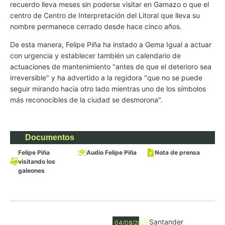
recuerdo lleva meses sin poderse visitar en Gamazo o que el
centro de Centro de Interpretación del Litoral que lleva su
nombre permanece cerrado desde hace cinco años.
De esta manera, Felipe Piña ha instado a Gema Igual a actuar
con urgencia y establecer también un calendario de
actuaciones de mantenimiento "antes de que el deterioro sea
irreversible" y ha advertido a la regidora "que
no se puede
seguir mirando hacia otro lado mientras uno de los símbolos
más reconocibles de la ciudad se desmorona".
Documentos
Felipe Piña
Audio Felipe Piña
Nota de prensa
visitando los
galeones
Santander
04/08/2026