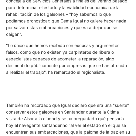
concejala de Servicios Generales a finales del verano pasado
para determinar el estado y la viabilidad económica de la
rehabilitación de los galeones – "hoy sabemos lo que
podíamos pronosticar: que Gema Igual no quiere hacer nada
por salvar estas embarcaciones y que va a dejar que se
caigan".
"Lo único que hemos recibido son excusas y argumentos
falsos, como que no existen ya carpinteros de ribera o
especialistas capaces de acometer la reparación, algo
desmentido públicamente por empresas que se han ofrecido
a realizar el trabajo", ha remarcado el regionalista.
También ha recordado que Igual declaró que era una "suerte"
conservar estos galeones en Santander durante la última
visita de Alsar a la ciudad y se ha preguntado qué pensaría
hoy el navegante santanderino "al ver el estado en el que se
encuentran sus embarcaciones, que la paloma de la paz en su