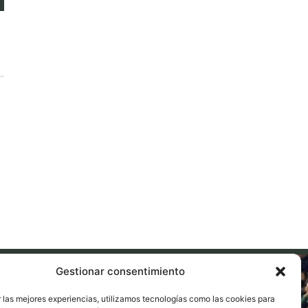
Gestionar consentimiento
 las mejores experiencias, utilizamos tecnologías como las cookies para