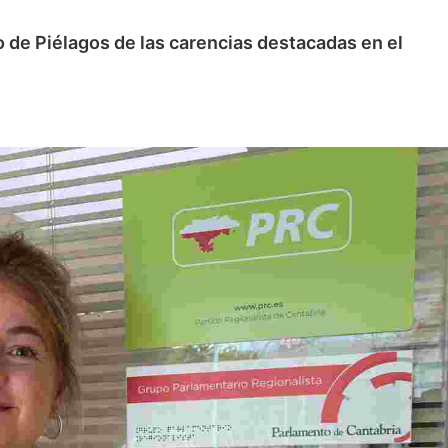
 de Piélagos de las carencias destacadas en el