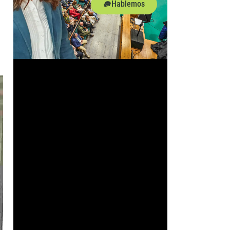
Hablemos