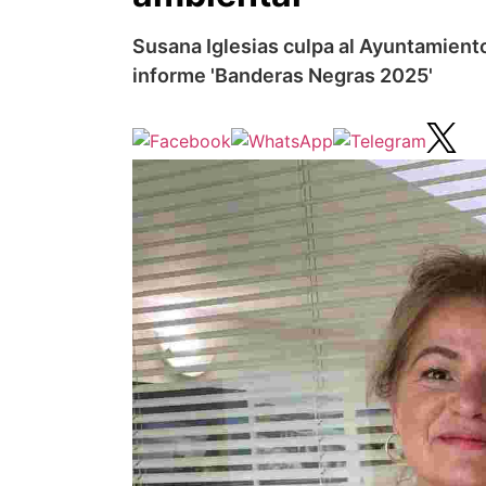
Susana Iglesias culpa al Ayuntamiento
informe 'Banderas Negras 2025'