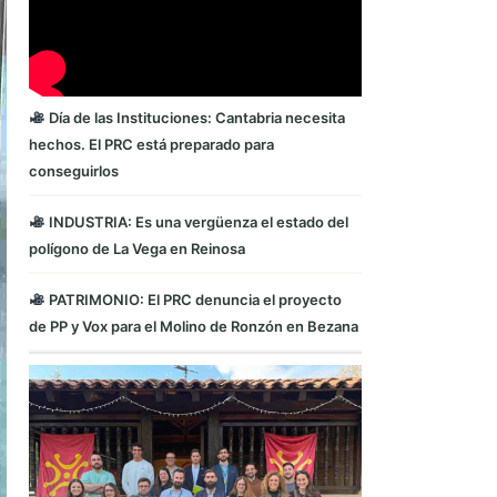
Día de las Instituciones: Cantabria necesita
hechos. El PRC está preparado para
conseguirlos
INDUSTRIA: Es una vergüenza el estado del
polígono de La Vega en Reinosa
PATRIMONIO: El PRC denuncia el proyecto
de PP y Vox para el Molino de Ronzón en Bezana