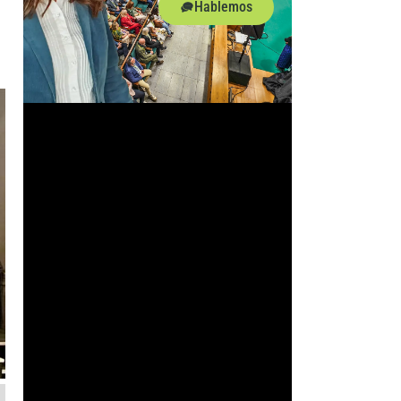
Hablemos