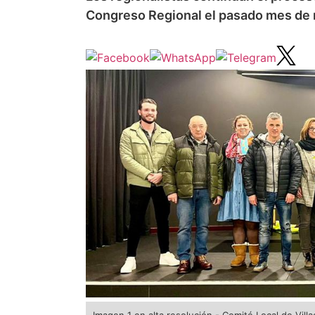
Congreso Regional el pasado mes de