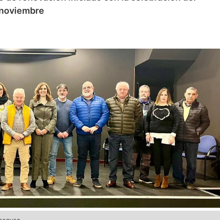
 noviembre