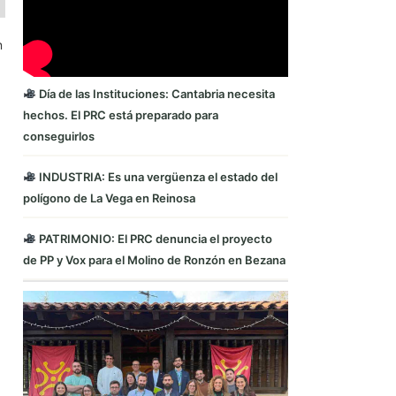
n
Día de las Instituciones: Cantabria necesita
hechos. El PRC está preparado para
conseguirlos
INDUSTRIA: Es una vergüenza el estado del
polígono de La Vega en Reinosa
PATRIMONIO: El PRC denuncia el proyecto
de PP y Vox para el Molino de Ronzón en Bezana