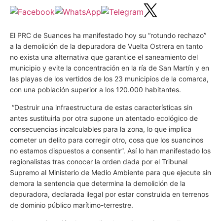
El PRC de Suances ha manifestado hoy su “rotundo rechazo”
a la demolición de la depuradora de Vuelta Ostrera en tanto
no exista una alternativa que garantice el saneamiento del
municipio y evite la concentración en la ría de San Martín y en
las playas de los vertidos de los 23 municipios de la comarca,
con una población superior a los 120.000 habitantes.
“Destruir una infraestructura de estas características sin
antes sustituirla por otra supone un atentado ecológico de
consecuencias incalculables para la zona, lo que implica
cometer un delito para corregir otro, cosa que los suancinos
no estamos dispuestos a consentir”. Así lo han manifestado los
regionalistas tras conocer la orden dada por el Tribunal
Supremo al Ministerio de Medio Ambiente para que ejecute sin
demora la sentencia que determina la demolición de la
depuradora, declarada ilegal por estar construida en terrenos
de dominio público marítimo-terrestre.