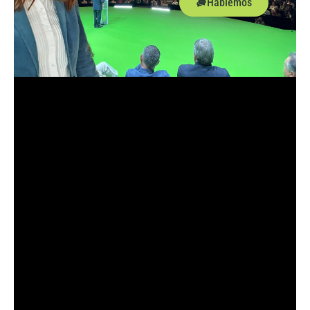
Hablemos