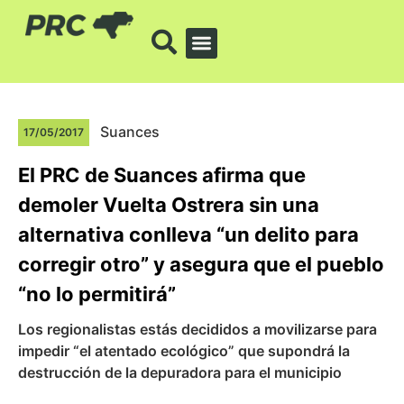
Suances
17/05/2017
El PRC de Suances afirma que
demoler Vuelta Ostrera sin una
alternativa conlleva “un delito para
corregir otro” y asegura que el pueblo
“no lo permitirá”
Los regionalistas estás decididos a movilizarse para
impedir “el atentado ecológico” que supondrá la
destrucción de la depuradora para el municipio