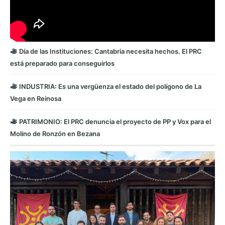
Día de las Instituciones: Cantabria necesita hechos. El PRC
está preparado para conseguirlos
INDUSTRIA: Es una vergüenza el estado del polígono de La
Vega en Reinosa
PATRIMONIO: El PRC denuncia el proyecto de PP y Vox para el
Molino de Ronzón en Bezana