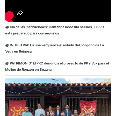
Día de las Instituciones: Cantabria necesita hechos. El PRC
está preparado para conseguirlos
INDUSTRIA: Es una vergüenza el estado del polígono de La
Vega en Reinosa
PATRIMONIO: El PRC denuncia el proyecto de PP y Vox para el
Molino de Ronzón en Bezana