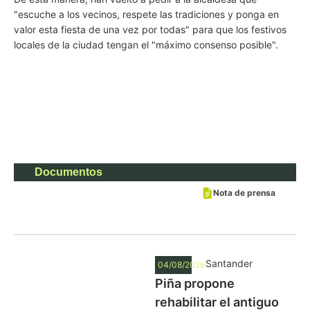
"escuche a los vecinos, respete las tradiciones y ponga en
valor esta fiesta de una vez por todas" para que los festivos
locales de la ciudad tengan el "máximo consenso posible".
Documentos
Nota de prensa
Santander
04/08/2026
Piña propone
rehabilitar el antiguo