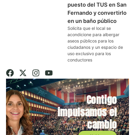
puesto del TUS en San
Fernando y convertirlo
en un baño público
Solicita que el local se
acondicione para albergar
aseos públicos para los
ciudadanos y un espacio de
uso exclusivo para los
conductores
Contigo
impulsamos el
cambio