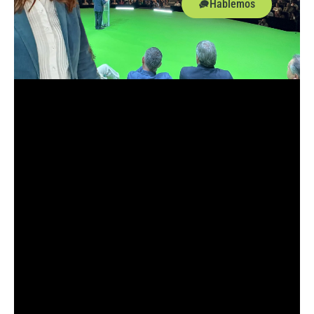
Hablemos