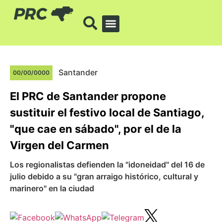
Santander
00/00/0000
El PRC de Santander propone
sustituir el festivo local de Santiago,
"que cae en sábado", por el de la
Virgen del Carmen
Los regionalistas defienden la "idoneidad" del 16 de
julio debido a su "gran arraigo histórico, cultural y
marinero" en la ciudad