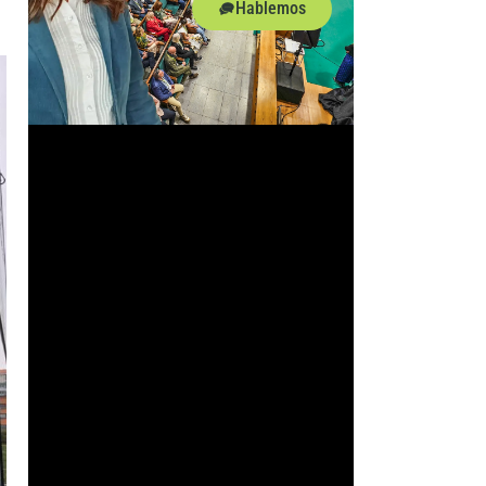
Hablemos