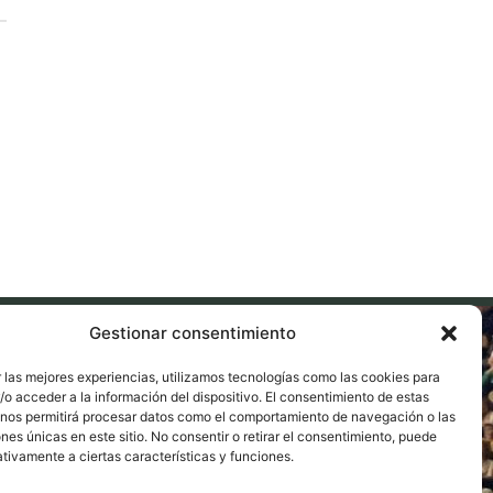
Gestionar consentimiento
 las mejores experiencias, utilizamos tecnologías como las cookies para
o acceder a la información del dispositivo. El consentimiento de estas
 nos permitirá procesar datos como el comportamiento de navegación o las
ones únicas en este sitio. No consentir o retirar el consentimiento, puede
tivamente a ciertas características y funciones.