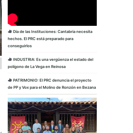
Día de las Instituciones: Cantabria necesita
hechos. El PRC está preparado para
conseguirlos
INDUSTRIA: Es una vergüenza el estado del
polígono de La Vega en Reinosa
PATRIMONIO: El PRC denuncia el proyecto
de PP y Vox para el Molino de Ronzón en Bezana
y