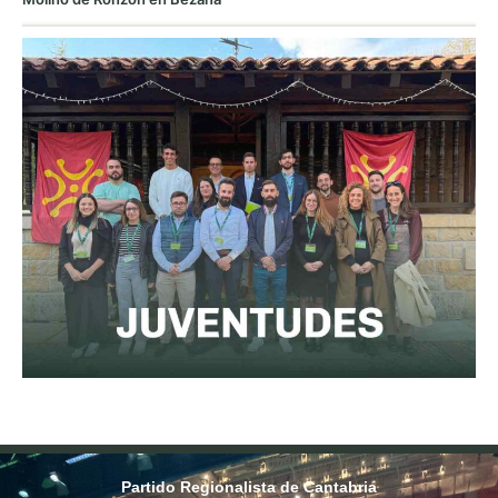
Partido Regionalista de Cantabria