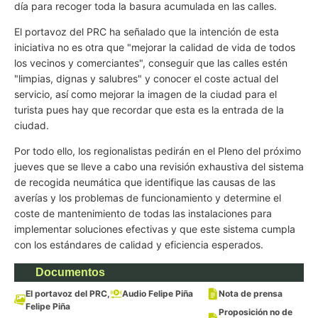
día para recoger toda la basura acumulada en las calles.
El portavoz del PRC ha señalado que la intención de esta
iniciativa no es otra que "mejorar la calidad de vida de todos
los vecinos y comerciantes", conseguir que las calles estén
"limpias, dignas y salubres" y conocer el coste actual del
servicio, así como mejorar la imagen de la ciudad para el
turista pues hay que recordar que esta es la entrada de la
ciudad.
Por todo ello, los regionalistas pedirán en el Pleno del próximo
jueves que se lleve a cabo una revisión exhaustiva del sistema
de recogida neumática que identifique las causas de las
averías y los problemas de funcionamiento y determine el
coste de mantenimiento de todas las instalaciones para
implementar soluciones efectivas y que este sistema cumpla
con los estándares de calidad y eficiencia esperados.
Documentos
El portavoz del PRC,
Audio Felipe Piña
Nota de prensa
Felipe Piña
Proposición no de