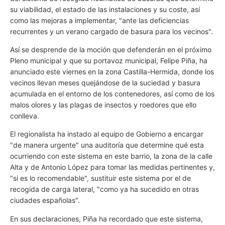
su viabilidad, el estado de las instalaciones y su coste, así
como las mejoras a implementar, "ante las deficiencias
recurrentes y un verano cargado de basura para los vecinos".
Así se desprende de la moción que defenderán en el próximo
Pleno municipal y que su portavoz municipal, Felipe Piña, ha
anunciado este viernes en la zona Castilla-Hermida, donde los
vecinos llevan meses quejándose de la suciedad y basura
acumulada en el entorno de los contenedores, así como de los
malos olores y las plagas de insectos y roedores que ello
conlleva.
El regionalista ha instado al equipo de Gobierno a encargar
"de manera urgente" una auditoría que determine qué esta
ocurriendo con este sistema en este barrio, la zona de la calle
Alta y de Antonio López para tomar las medidas pertinentes y,
"si es lo recomendable", sustituir este sistema por el de
recogida de carga lateral, "como ya ha sucedido en otras
ciudades españolas".
En sus declaraciones, Piña ha recordado que este sistema,