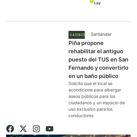
Ley
Santander
04/08/2026
Piña propone
rehabilitar el antiguo
puesto del TUS en San
Fernando y convertirlo
en un baño público
Solicita que el local se
acondicione para albergar
aseos públicos para los
ciudadanos y un espacio de
uso exclusivo para los
conductores