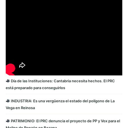
Día de las Instituciones: Cantabria necesita hechos. El PRC
está preparado para conseguirlos
INDUSTRIA: Es una vergüenza el estado del polígono de La
Vega en Reinosa
PATRIMONIO: El PRC denuncia el proyecto de PP y Vox para el
Molino de Ronzón en Bezana