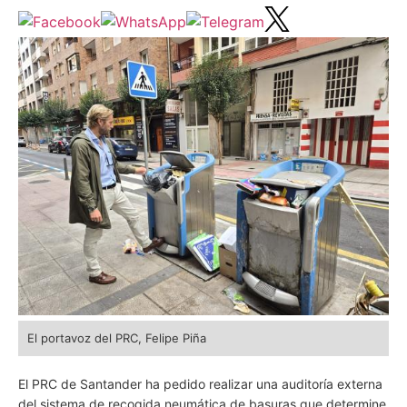
El portavoz del PRC, Felipe Piña
El PRC de Santander ha pedido realizar una auditoría externa
del sistema de recogida neumática de basuras que determine