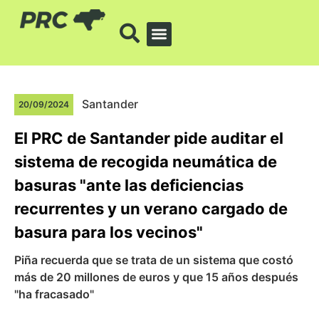
Santander
20/09/2024
El PRC de Santander pide auditar el
sistema de recogida neumática de
basuras "ante las deficiencias
recurrentes y un verano cargado de
basura para los vecinos"
Piña recuerda que se trata de un sistema que costó
más de 20 millones de euros y que 15 años después
"ha fracasado"