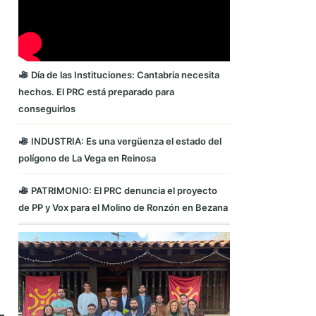
Día de las Instituciones: Cantabria necesita
hechos. El PRC está preparado para
conseguirlos
INDUSTRIA: Es una vergüenza el estado del
polígono de La Vega en Reinosa
PATRIMONIO: El PRC denuncia el proyecto
de PP y Vox para el Molino de Ronzón en Bezana