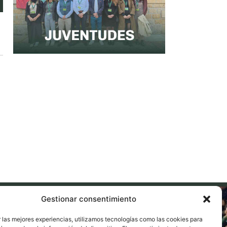
Gestionar consentimiento
 las mejores experiencias, utilizamos tecnologías como las cookies para