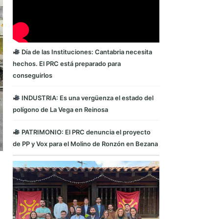
Día de las Instituciones: Cantabria necesita
hechos. El PRC está preparado para
conseguirlos
INDUSTRIA: Es una vergüenza el estado del
polígono de La Vega en Reinosa
PATRIMONIO: El PRC denuncia el proyecto
de PP y Vox para el Molino de Ronzón en Bezana