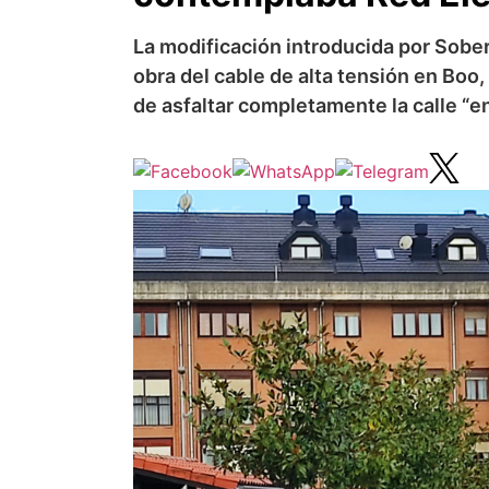
La modificación introducida por Sober
obra del cable de alta tensión en Boo
de asfaltar completamente la calle “e