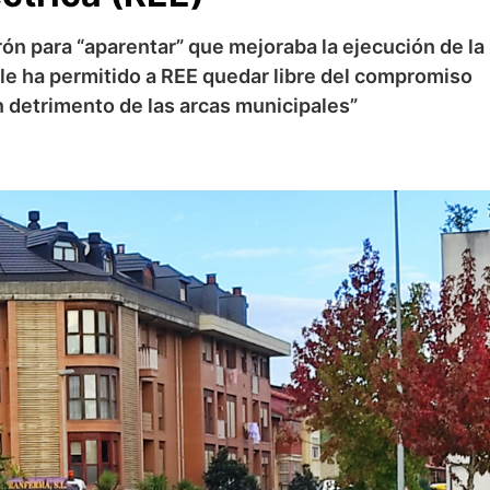
ón para “aparentar” que mejoraba la ejecución de la
, le ha permitido a REE quedar libre del compromiso
n detrimento de las arcas municipales”