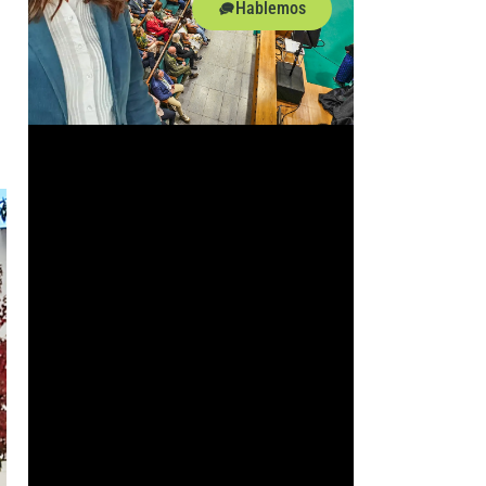
Hablemos