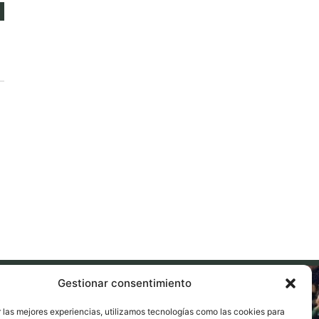
Gestionar consentimiento
 las mejores experiencias, utilizamos tecnologías como las cookies para