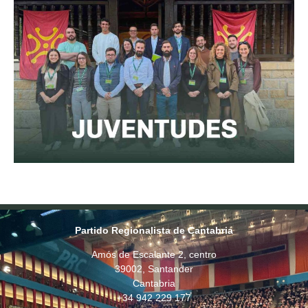
Partido Regionalista de Cantabria
Amós de Escalante 2, centro
39002, Santander
Cantabria
+34 942 229 177