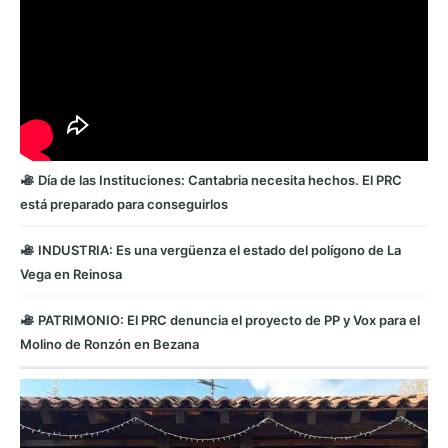
Día de las Instituciones: Cantabria necesita hechos. El PRC
está preparado para conseguirlos
INDUSTRIA: Es una vergüenza el estado del polígono de La
Vega en Reinosa
PATRIMONIO: El PRC denuncia el proyecto de PP y Vox para el
Molino de Ronzón en Bezana