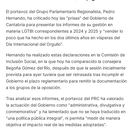
El portavoz del Grupo Parlamentario Regionalista, Pedro
Hernando, ha criticado hoy las "prisas" del Gobierno de
Cantabria para presentar los informes de su gestión en
materia LGTBI correspondientes a 2024 y 2025 y "vender lo
poco que ha hecho en los dos últimos años en vísperas del
Día Internacional del Orgullo".
Hernando ha realizado estas declaraciones en la Comisión de
Inclusión Social, en la que hoy ha comparecido la consejera
Begoña Gómez del Río, después de que la sesión inicialmente
prevista para ayer tuviera que ser retrasada tras incumplir el
Gobierno el plazo reglamentario para remitir la documentación
a los grupos de la oposición.
Tras analizar esos informes, el portavoz del PRC ha valorado
la actuación del Gobierno como "administrativa, divulgativa y
conmemorativa" y ha lamentado que no se haya traducido en
"una política pública integral", ni permita "medir de manera
objetiva el impacto real de las medidas adoptadas".