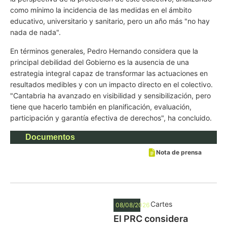
como mínimo la incidencia de las medidas en el ámbito
educativo, universitario y sanitario, pero un año más "no hay
nada de nada".
En términos generales, Pedro Hernando considera que la
principal debilidad del Gobierno es la ausencia de una
estrategia integral capaz de transformar las actuaciones en
resultados medibles y con un impacto directo en el colectivo.
"Cantabria ha avanzado en visibilidad y sensibilización, pero
tiene que hacerlo también en planificación, evaluación,
participación y garantía efectiva de derechos", ha concluido.
Documentos
Nota de prensa
Cartes
08/08/2026
El PRC considera