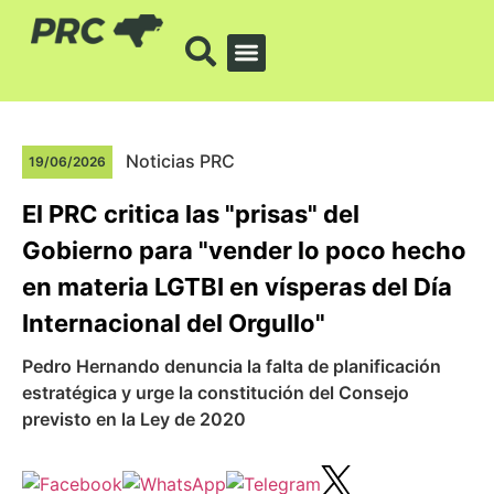
Noticias PRC
19/06/2026
El PRC critica las "prisas" del
Gobierno para "vender lo poco hecho
en materia LGTBI en vísperas del Día
Internacional del Orgullo"
Pedro Hernando denuncia la falta de planificación
estratégica y urge la constitución del Consejo
previsto en la Ley de 2020