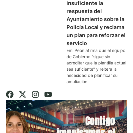
insuficiente la
respuesta del
Ayuntamiento sobre la
Policía Local y reclama
un plan para reforzar el
servicio
Emi Peón afirma que el equipo
de Gobierno "sigue sin
acreditar que la plantilla actual
sea suficiente" y reitera la
necesidad de planificar su
ampliación
Contigo