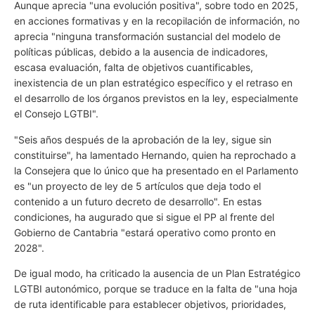
Aunque aprecia "una evolución positiva", sobre todo en 2025,
en acciones formativas y en la recopilación de información, no
aprecia "ninguna transformación sustancial del modelo de
políticas públicas, debido a la ausencia de indicadores,
escasa evaluación, falta de objetivos cuantificables,
inexistencia de un plan estratégico específico y el retraso en
el desarrollo de los órganos previstos en la ley, especialmente
el Consejo LGTBI".
"Seis años después de la aprobación de la ley, sigue sin
constituirse", ha lamentado Hernando, quien ha reprochado a
la Consejera que lo único que ha presentado en el Parlamento
es "un proyecto de ley de 5 artículos que deja todo el
contenido a un futuro decreto de desarrollo". En estas
condiciones, ha augurado que si sigue el PP al frente del
Gobierno de Cantabria "estará operativo como pronto en
2028".
De igual modo, ha criticado la ausencia de un Plan Estratégico
LGTBI autonómico, porque se traduce en la falta de "una hoja
de ruta identificable para establecer objetivos, prioridades,