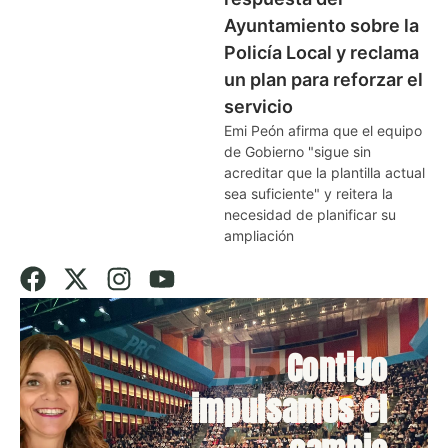
Ayuntamiento sobre la
Policía Local y reclama
un plan para reforzar el
servicio
Emi Peón afirma que el equipo
de Gobierno "sigue sin
acreditar que la plantilla actual
sea suficiente" y reitera la
necesidad de planificar su
ampliación
Contigo
impulsamos el