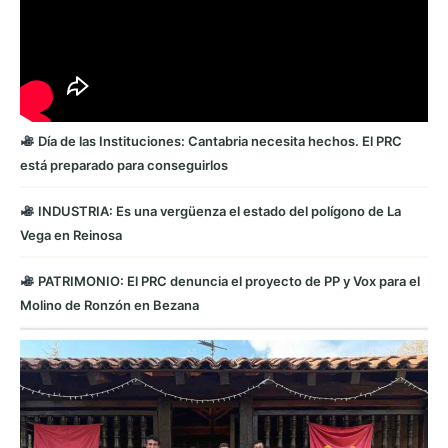
Día de las Instituciones: Cantabria necesita hechos. El PRC
está preparado para conseguirlos
INDUSTRIA: Es una vergüenza el estado del polígono de La
Vega en Reinosa
PATRIMONIO: El PRC denuncia el proyecto de PP y Vox para el
Molino de Ronzón en Bezana