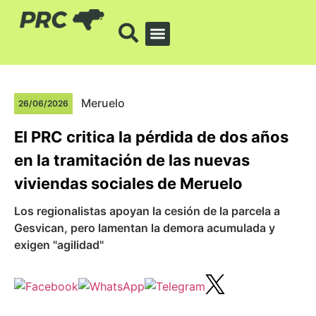
Meruelo
26/06/2026
El PRC critica la pérdida de dos años
en la tramitación de las nuevas
viviendas sociales de Meruelo
Los regionalistas apoyan la cesión de la parcela a
Gesvican, pero lamentan la demora acumulada y
exigen "agilidad"