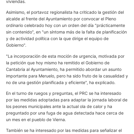
viviendas.
Asimismo, el portavoz regionalista ha criticado la gestión del
alcalde al frente del Ayuntamiento por convocar el Pleno
ordinario celebrado hoy con un orden del día "prácticamente
sin contenido", en "un síntoma más de la falta de planificación
y de actividad política con la que dirige el equipo de
Gobierno".
"La incorporación de esta moción de urgencia, motivada por
la petición que hoy mismo ha remitido el Gobierno de
Cantabria al Ayuntamiento, ha permitido abordar un asunto
importante para Meruelo, pero ha sido fruto de la casualidad y
no de una gestión planificada y eficiente", ha explicado.
En el turno de ruegos y preguntas, el PRC se ha interesado
por las medidas adoptadas para adaptar la jornada laboral de
los peones municipales ante la actual ola de calor y ha
preguntado por una fuga de agua detectada hace cerca de
un mes en el pueblo de Vierna.
También se ha interesado por las medidas para señalizar el