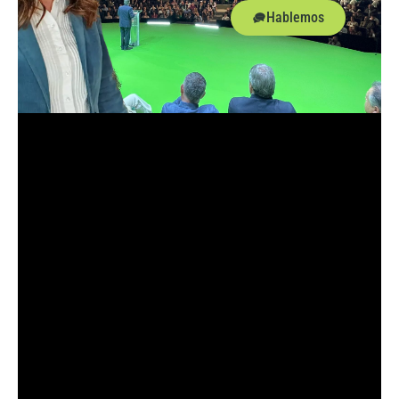
Hablemos