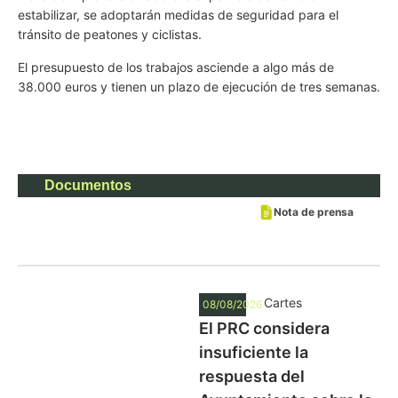
estabilizar, se adoptarán medidas de seguridad para el
tránsito de peatones y ciclistas.
El presupuesto de los trabajos asciende a algo más de
38.000 euros y tienen un plazo de ejecución de tres semanas.
Documentos
Nota de prensa
Cartes
08/08/2026
El PRC considera
insuficiente la
respuesta del