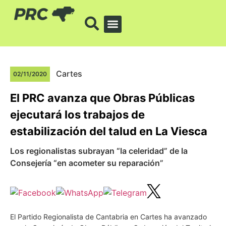
Cartes
02/11/2020
El PRC avanza que Obras Públicas
ejecutará los trabajos de
estabilización del talud en La Viesca
Los regionalistas subrayan “la celeridad” de la
Consejería “en acometer su reparación”
El Partido Regionalista de Cantabria en Cartes ha avanzado