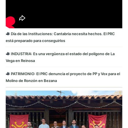
Día de las Instituciones: Cantabria necesita hechos. El PRC
está preparado para conseguirlos
INDUSTRIA: Es una vergüenza el estado del polígono de La
Vega en Reinosa
PATRIMONIO: El PRC denuncia el proyecto de PP y Vox para el
Molino de Ronzón en Bezana