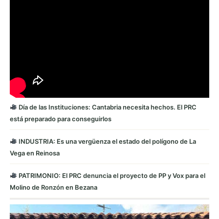
Día de las Instituciones: Cantabria necesita hechos. El PRC
está preparado para conseguirlos
INDUSTRIA: Es una vergüenza el estado del polígono de La
Vega en Reinosa
PATRIMONIO: El PRC denuncia el proyecto de PP y Vox para el
Molino de Ronzón en Bezana