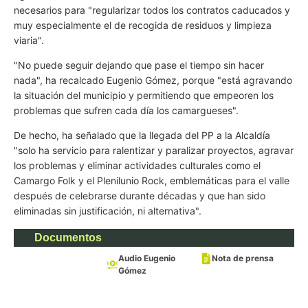
necesarios para "regularizar todos los contratos caducados y
muy especialmente el de recogida de residuos y limpieza
viaria".
"No puede seguir dejando que pase el tiempo sin hacer
nada", ha recalcado Eugenio Gómez, porque "está agravando
la situación del municipio y permitiendo que empeoren los
problemas que sufren cada día los camargueses".
De hecho, ha señalado que la llegada del PP a la Alcaldía
"solo ha servicio para ralentizar y paralizar proyectos, agravar
los problemas y eliminar actividades culturales como el
Camargo Folk y el Plenilunio Rock, emblemáticas para el valle
después de celebrarse durante décadas y que han sido
eliminadas sin justificación, ni alternativa".
Documentos
Audio Eugenio
Nota de prensa
Gómez