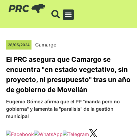
Camargo
28/05/2024
El PRC asegura que Camargo se
encuentra "en estado vegetativo, sin
proyecto, ni presupuesto" tras un año
de gobierno de Movellán
Eugenio Gómez afirma que el PP "manda pero no
gobierna" y lamenta la "parálisis" de la gestión
municipal