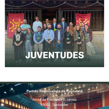
Partido Regionalista de Cantabria
Amós de Escalante 2, centro
39002, Santander