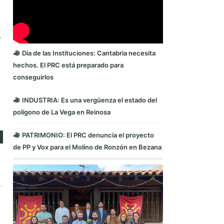
o
Día de las Instituciones: Cantabria necesita
hechos. El PRC está preparado para
conseguirlos
INDUSTRIA: Es una vergüenza el estado del
polígono de La Vega en Reinosa
PATRIMONIO: El PRC denuncia el proyecto
de PP y Vox para el Molino de Ronzón en Bezana