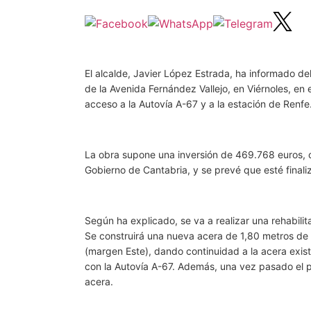
El alcalde, Javier López Estrada, ha informado del
de la Avenida Fernández Vallejo, en Viérnoles, en
acceso a la Autovía A-67 y a la estación de Renfe
La obra supone una inversión de 469.768 euros, c
Gobierno de Cantabria, y se prevé que esté finaliz
Según ha explicado, se va a realizar una rehabili
Se construirá una nueva acera de 1,80 metros de 
(margen Este), dando continuidad a la acera exist
con la Autovía A-67. Además, una vez pasado el p
acera.