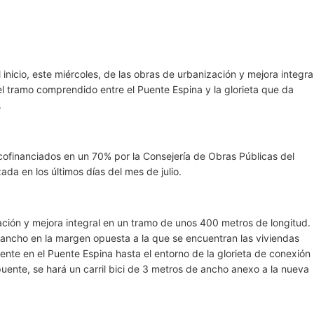
 inicio, este miércoles, de las obras de urbanización y mejora integra
 el tramo comprendido entre el Puente Espina y la glorieta que da
.
ofinanciados en un 70% por la Consejería de Obras Públicas del
ada en los últimos días del mes de julio.
tación y mejora integral en un tramo de unos 400 metros de longitud.
ancho en la margen opuesta a la que se encuentran las viviendas
ente en el Puente Espina hasta el entorno de la glorieta de conexión
uente, se hará un carril bici de 3 metros de ancho anexo a la nueva