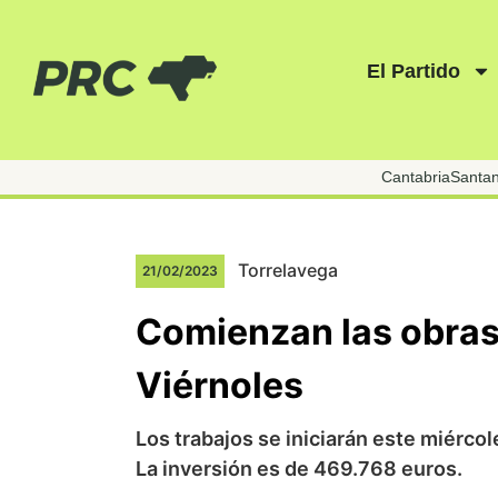
El Partido
Cantabria
Santa
Torrelavega
21/02/2023
Comienzan las obras
Viérnoles
Los trabajos se iniciarán este miércole
La inversión es de 469.768 euros.