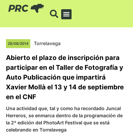
Torrelavega
28/08/2014
Abierto el plazo de inscripción para
participar en el Taller de Fotografía y
Auto Publicación que impartirá
Xavier Mollà el 13 y 14 de septiembre
en el CNF
Una actividad que, tal y como ha recordado Juncal
Herreros, se enmarca dentro de la programación de
la 2ª edición del PhotoArt Festival que se está
celebrando en Torrelavega