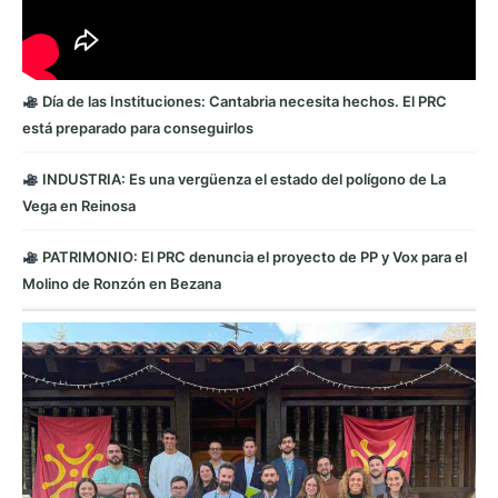
Día de las Instituciones: Cantabria necesita hechos. El PRC
está preparado para conseguirlos
INDUSTRIA: Es una vergüenza el estado del polígono de La
Vega en Reinosa
PATRIMONIO: El PRC denuncia el proyecto de PP y Vox para el
Molino de Ronzón en Bezana