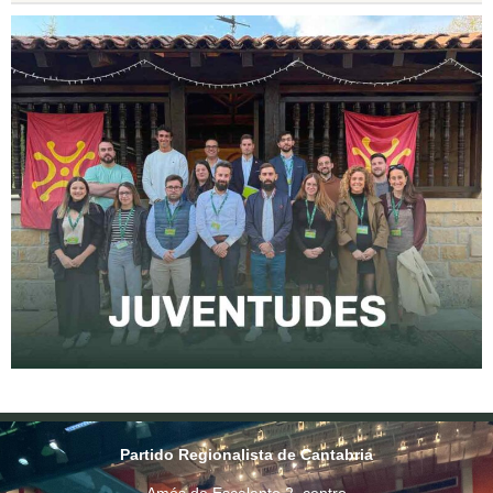
Partido Regionalista de Cantabria