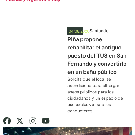
Santander
04/08/2026
Piña propone
rehabilitar el antiguo
puesto del TUS en San
Fernando y convertirlo
en un baño público
Solicita que el local se
acondicione para albergar
aseos públicos para los
ciudadanos y un espacio de
uso exclusivo para los
conductores