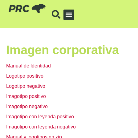
Imagen corporativa
Manual de Identidad
Logotipo positivo
Logotipo negativo
Imagotipo positivo
Imagotipo negativo
Imagotipo con leyenda positivo
Imagotipo con leyenda negativo
Manual y logotipos en zip