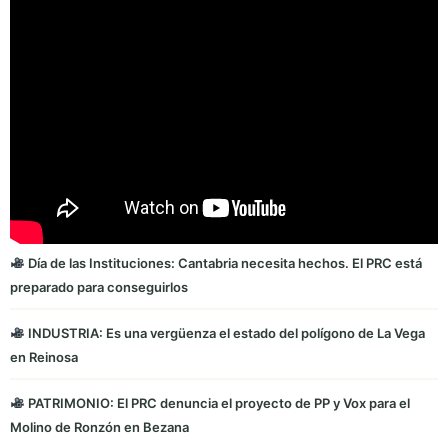
Día de las Instituciones: Cantabria necesita hechos. El PRC está
preparado para conseguirlos
INDUSTRIA: Es una vergüenza el estado del polígono de La Vega
en Reinosa
PATRIMONIO: El PRC denuncia el proyecto de PP y Vox para el
Molino de Ronzón en Bezana